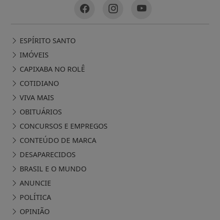
ESPÍRITO SANTO
IMÓVEIS
CAPIXABA NO ROLÊ
COTIDIANO
VIVA MAIS
OBITUÁRIOS
CONCURSOS E EMPREGOS
CONTEÚDO DE MARCA
DESAPARECIDOS
BRASIL E O MUNDO
ANUNCIE
POLÍTICA
OPINIÃO