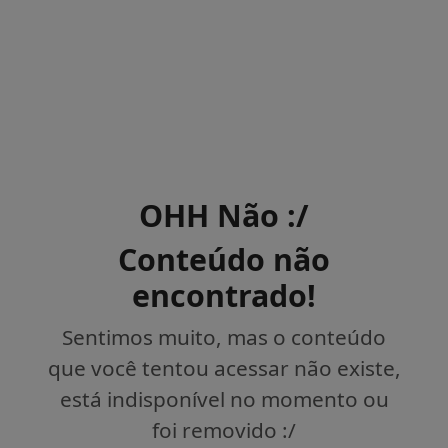
OHH Não :/
Conteúdo não
encontrado!
Sentimos muito, mas o conteúdo
que você tentou acessar não existe,
está indisponível no momento ou
foi removido :/