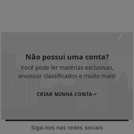
Não possui uma conta?
Você pode ler matérias exclusivas,
anunciar classificados e muito mais!
CRIAR MINHA CONTA
Siga-nos nas redes sociais