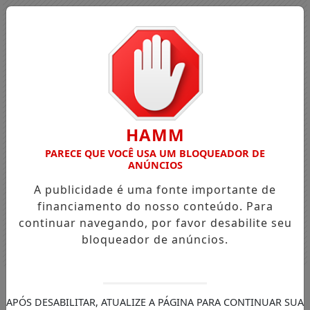
HAMM
PARECE QUE VOCÊ USA UM BLOQUEADOR DE
ANÚNCIOS
A publicidade é uma fonte importante de
financiamento do nosso conteúdo. Para
continuar navegando, por favor desabilite seu
bloqueador de anúncios.
Entrar
APÓS DESABILITAR, ATUALIZE A PÁGINA PARA CONTINUAR SUA