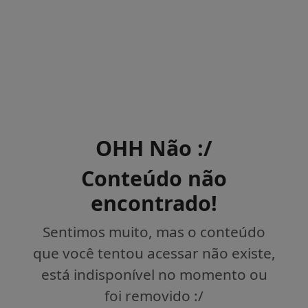
OHH Não :/
Conteúdo não
encontrado!
Sentimos muito, mas o conteúdo
que você tentou acessar não existe,
está indisponível no momento ou
foi removido :/