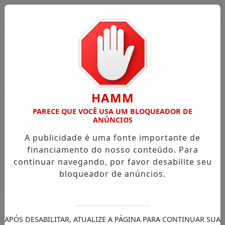
HAMM
PARECE QUE VOCÊ USA UM BLOQUEADOR DE
ANÚNCIOS
A publicidade é uma fonte importante de
financiamento do nosso conteúdo. Para
continuar navegando, por favor desabilite seu
bloqueador de anúncios.
Entrar
APÓS DESABILITAR, ATUALIZE A PÁGINA PARA CONTINUAR SUA