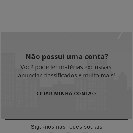
Não possui uma conta?
Você pode ler matérias exclusivas,
anunciar classificados e muito mais!
CRIAR MINHA CONTA
Siga-nos nas redes sociais