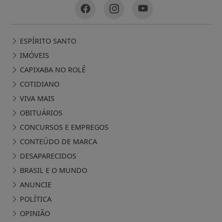
ESPÍRITO SANTO
IMÓVEIS
CAPIXABA NO ROLÊ
COTIDIANO
VIVA MAIS
OBITUÁRIOS
CONCURSOS E EMPREGOS
CONTEÚDO DE MARCA
DESAPARECIDOS
BRASIL E O MUNDO
ANUNCIE
POLÍTICA
OPINIÃO