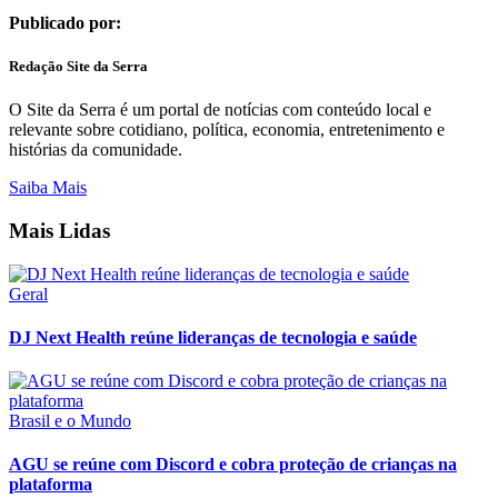
Publicado por:
Redação Site da Serra
O Site da Serra é um portal de notícias com conteúdo local e
relevante sobre cotidiano, política, economia, entretenimento e
histórias da comunidade.
Saiba Mais
Mais Lidas
Geral
DJ Next Health reúne lideranças de tecnologia e saúde
Brasil e o Mundo
AGU se reúne com Discord e cobra proteção de crianças na
plataforma