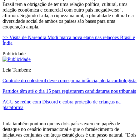
Brasil tem a obrigação de ter uma relação política, cultural, uma
relação econômica e comercial com outro país megadiverso",
afirmou. Segundo Lula, a riqueza natural, a pluralidade cultural e a
diversidade social de ambos os países são bases para uma
cooperação ampla.
>> Visita de Narendra Modi marca nova etapa nas relações Brasil e
Índia
Publicidade
Leia Também:
Controle do colesterol deve começar na infância, alerta cardiologista
Partidos têm até o dia 15 para registrarem candidaturas nos tribunais
AGU se reúne com Discord e cobra proteção de crianças na
plataforma
Lula também pontuou que os dois países exercem papéis de
destaque no cenário internacional e que o fortalecimento de
iniciativas conjuntas em áreas estratégicas é um passo natural. "Dois