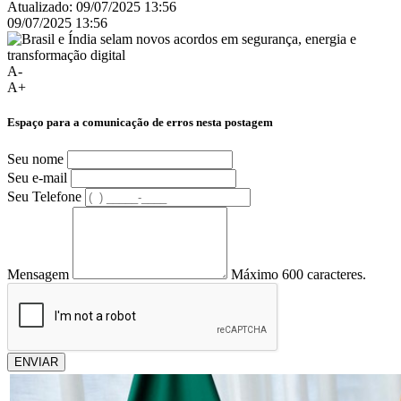
Atualizado:
09/07/2025 13:56
09/07/2025 13:56
A-
A+
Espaço para a comunicação de erros nesta postagem
Seu nome
Seu e-mail
Seu Telefone
Mensagem
Máximo 600 caracteres.
ENVIAR