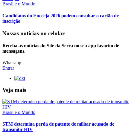
Brasil e o Mundo
Candidatos do Encceja 2026 podem consultar o cartão de
inscrição
Nossas notícias
no celular
Receba as notícias do Site da Serra no seu app favorito de
mensagens.
Whatsapp
Entrar
Veja mais
Brasil e o Mundo
STM determina perda de patente de militar acusado de
transmitir HIV