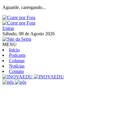
Aguarde, carregando...
Entrar
Sábado, 08 de Agosto 2026
MENU
Início
Podcasts
Colunas
Notícias
Contato