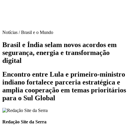
Notícias / Brasil e o Mundo
Brasil e Índia selam novos acordos em
segurança, energia e transformação
digital
Encontro entre Lula e primeiro-ministro
indiano fortalece parceria estratégica e
amplia cooperação em temas prioritários
para o Sul Global
Redação Site da Serra