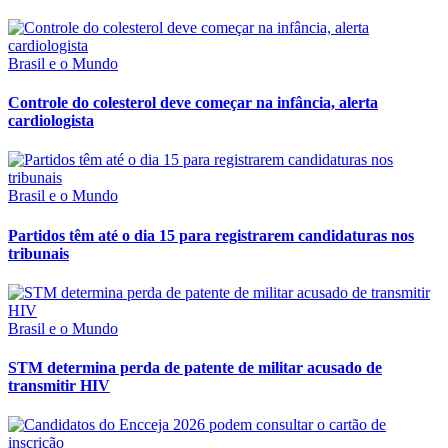
Brasil e o Mundo
Controle do colesterol deve começar na infância, alerta
cardiologista
Brasil e o Mundo
Partidos têm até o dia 15 para registrarem candidaturas nos
tribunais
Brasil e o Mundo
STM determina perda de patente de militar acusado de
transmitir HIV