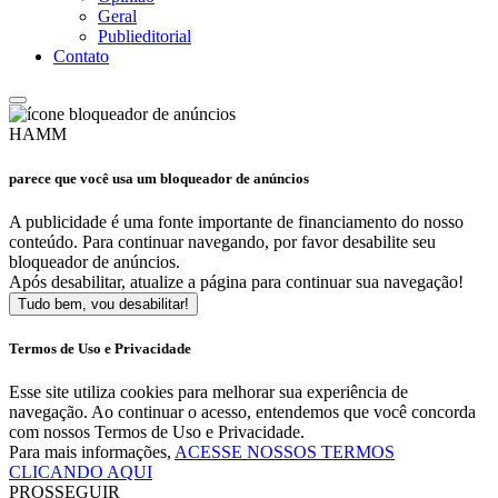
Geral
Publieditorial
Contato
HAMM
parece que você usa um bloqueador de anúncios
A publicidade é uma fonte importante de financiamento do nosso
conteúdo. Para continuar navegando, por favor desabilite seu
bloqueador de anúncios.
Após desabilitar, atualize a página para continuar sua navegação!
Tudo bem, vou desabilitar!
Termos de Uso e Privacidade
Esse site utiliza cookies para melhorar sua experiência de
navegação. Ao continuar o acesso, entendemos que você concorda
com nossos Termos de Uso e Privacidade.
Para mais informações,
ACESSE NOSSOS TERMOS
CLICANDO AQUI
PROSSEGUIR