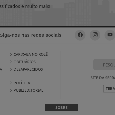
ssificados e muito mais!
Siga-nos nas redes sociais
CAPIXABA NO ROLÊ
OBITUÁRIOS
A
DESAPARECIDOS
SITE DA SERR
POLÍTICA
TERM
PUBLIEDITORIAL
SOBRE