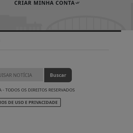
CRIAR MINHA CONTA
A - TODOS OS DIREITOS RESERVADOS
OS DE USO E PRIVACIDADE