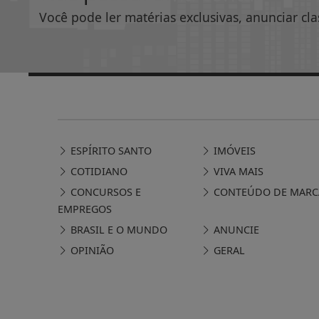
Você pode ler matérias exclusivas, anunciar cla
ESPÍRITO SANTO
IMÓVEIS
COTIDIANO
VIVA MAIS
CONCURSOS E
CONTEÚDO DE MARC
EMPREGOS
BRASIL E O MUNDO
ANUNCIE
OPINIÃO
GERAL