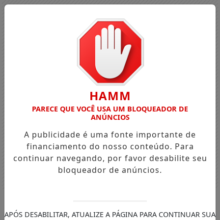
HAMM
PARECE QUE VOCÊ USA UM BLOQUEADOR DE
ANÚNCIOS
A publicidade é uma fonte importante de
financiamento do nosso conteúdo. Para
continuar navegando, por favor desabilite seu
bloqueador de anúncios.
Entrar
APÓS DESABILITAR, ATUALIZE A PÁGINA PARA CONTINUAR SUA