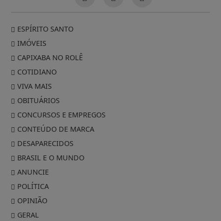
ESPÍRITO SANTO
IMÓVEIS
CAPIXABA NO ROLÊ
COTIDIANO
VIVA MAIS
OBITUÁRIOS
CONCURSOS E EMPREGOS
CONTEÚDO DE MARCA
DESAPARECIDOS
BRASIL E O MUNDO
ANUNCIE
POLÍTICA
OPINIÃO
GERAL