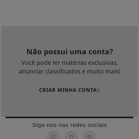
Não possui uma conta?
Você pode ler matérias exclusivas,
anunciar classificados e muito mais!
CRIAR MINHA CONTA
Siga-nos nas redes sociais