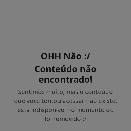
OHH Não :/
Conteúdo não
encontrado!
Sentimos muito, mas o conteúdo
que você tentou acessar não existe,
está indisponível no momento ou
foi removido :/