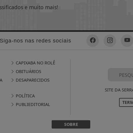
ssificados e muito mais!
Siga-nos nas redes sociais
CAPIXABA NO ROLÊ
OBITUÁRIOS
A
DESAPARECIDOS
SITE DA SERR
POLÍTICA
TERM
PUBLIEDITORIAL
SOBRE