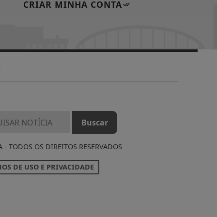
CRIAR MINHA CONTA
A - TODOS OS DIREITOS RESERVADOS
OS DE USO E PRIVACIDADE