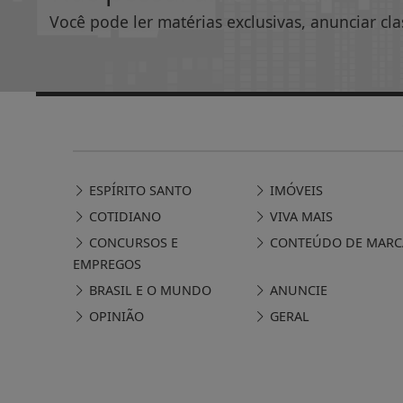
Você pode ler matérias exclusivas, anunciar cla
ESPÍRITO SANTO
IMÓVEIS
COTIDIANO
VIVA MAIS
CONCURSOS E
CONTEÚDO DE MARC
EMPREGOS
BRASIL E O MUNDO
ANUNCIE
OPINIÃO
GERAL