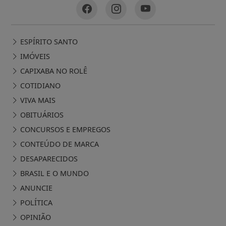
ESPÍRITO SANTO
IMÓVEIS
CAPIXABA NO ROLÊ
COTIDIANO
VIVA MAIS
OBITUÁRIOS
CONCURSOS E EMPREGOS
CONTEÚDO DE MARCA
DESAPARECIDOS
BRASIL E O MUNDO
ANUNCIE
POLÍTICA
OPINIÃO