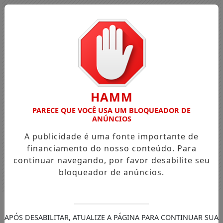
HAMM
PARECE QUE VOCÊ USA UM BLOQUEADOR DE
ANÚNCIOS
A publicidade é uma fonte importante de
financiamento do nosso conteúdo. Para
continuar navegando, por favor desabilite seu
bloqueador de anúncios.
Entrar
APÓS DESABILITAR, ATUALIZE A PÁGINA PARA CONTINUAR SUA