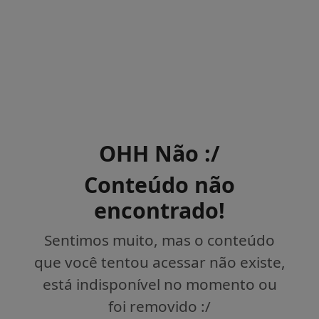
OHH Não :/
Conteúdo não
encontrado!
Sentimos muito, mas o conteúdo
que você tentou acessar não existe,
está indisponível no momento ou
foi removido :/