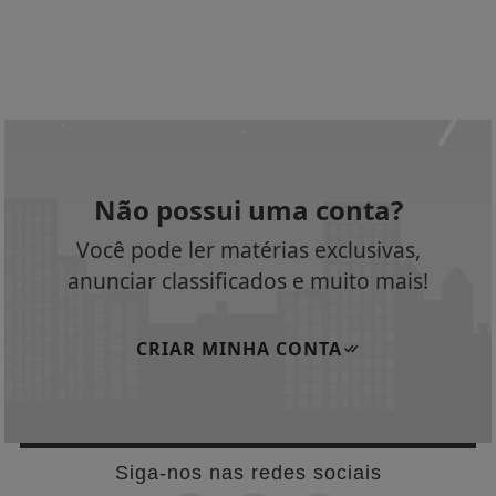
Não possui uma conta?
Você pode ler matérias exclusivas,
anunciar classificados e muito mais!
CRIAR MINHA CONTA
Siga-nos nas redes sociais