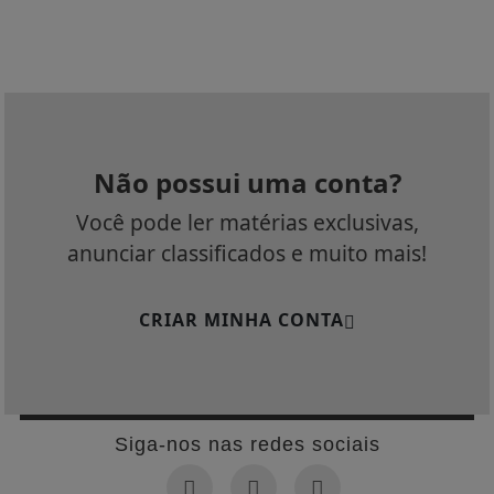
Não possui uma conta?
Você pode ler matérias exclusivas,
anunciar classificados e muito mais!
CRIAR MINHA CONTA
Siga-nos nas redes sociais