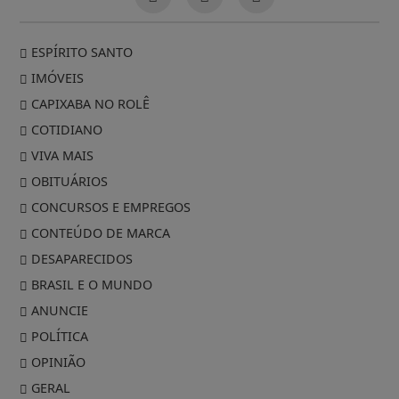
ESPÍRITO SANTO
IMÓVEIS
CAPIXABA NO ROLÊ
COTIDIANO
VIVA MAIS
OBITUÁRIOS
CONCURSOS E EMPREGOS
CONTEÚDO DE MARCA
DESAPARECIDOS
BRASIL E O MUNDO
ANUNCIE
POLÍTICA
OPINIÃO
GERAL