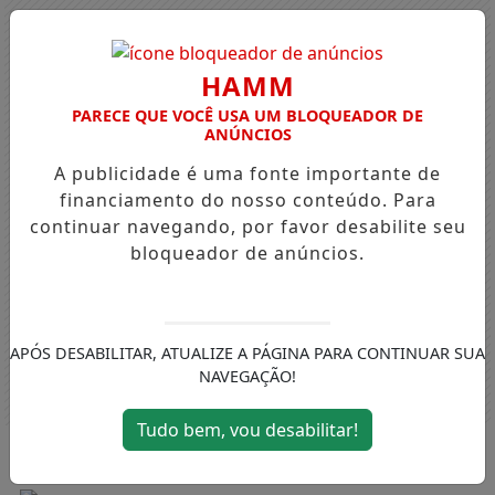
HAMM
PARECE QUE VOCÊ USA UM BLOQUEADOR DE
ANÚNCIOS
A publicidade é uma fonte importante de
financiamento do nosso conteúdo. Para
continuar navegando, por favor desabilite seu
bloqueador de anúncios.
APÓS DESABILITAR, ATUALIZE A PÁGINA PARA CONTINUAR SUA
NAVEGAÇÃO!
Tudo bem, vou desabilitar!
Entrar