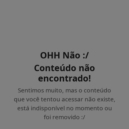
OHH Não :/
Conteúdo não
encontrado!
Sentimos muito, mas o conteúdo
que você tentou acessar não existe,
está indisponível no momento ou
foi removido :/